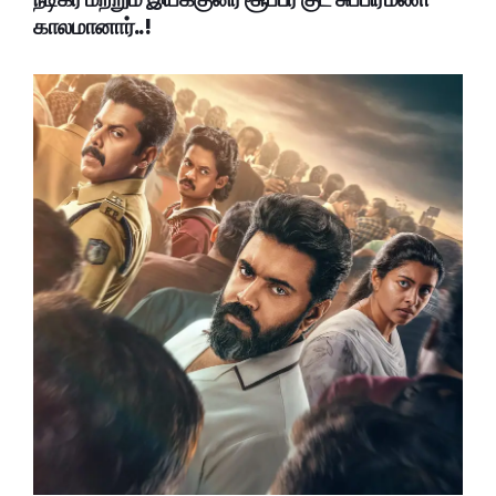
காலமானார்..!