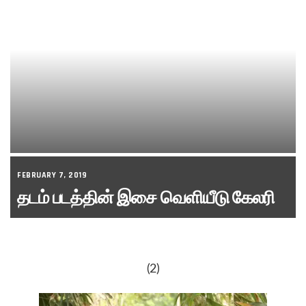
FEBRUARY 7, 2019
தடம் படத்தின் இசை வெளியீடு கேலரி
(2)