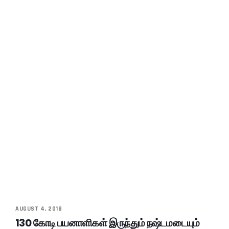
AUGUST 4, 2018
130 கோடி பயனாளிகள் இருந்தும் நஷ்டமடையும்