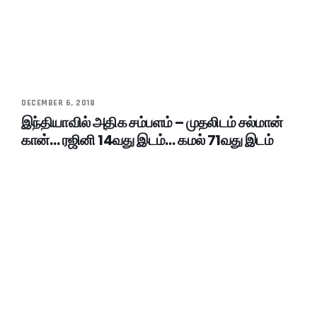
DECEMBER 6, 2018
இந்தியாவில் அதிக சம்பளம் – முதலிடம் சல்மான்
கான்… ரஜினி 14வது இடம்… கமல் 71வது இடம்