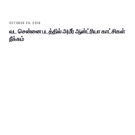
OCTOBER 26, 2018
வட சென்னை படத்தில் அமீர் ஆன்ட்ரியா காட்சிகள்
நீக்கம்