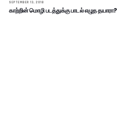
SEPTEMBER 13, 2018
காற்றின் மொழி படத்துக்கு பாடல் எழுத தயாரா?