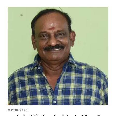
MAY 10, 2025