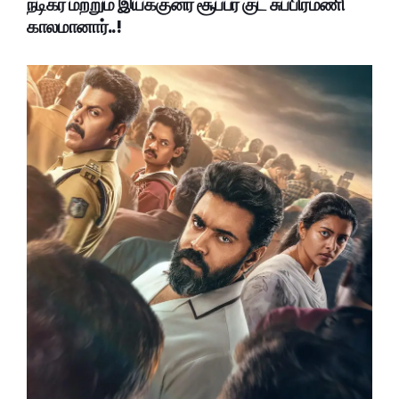
நடிகர் மற்றும் இயக்குனர் சூப்பர் குட் சுப்பிரமணி
காலமானார்..!