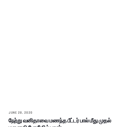
JUNE 28, 2020
நேற்று வனிதாவை மணந்த பீட்டர் பால் மீது முதல்