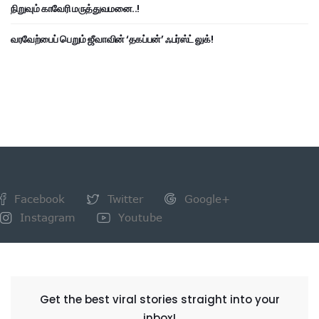
நிறுவும் காவேரி மருத்துவமனை..!
வரவேற்பைப் பெறும் ஜீவாவின் ‘தகப்பன்’ ஃபர்ஸ்ட் லுக்!
Facebook
Twitter
Google+
Instagram
Youtube
NEWSLETTER
Get the best viral stories straight into your
inbox!