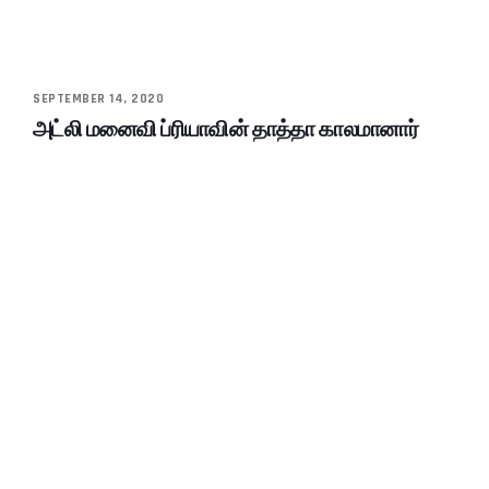
SEPTEMBER 14, 2020
அட்லி மனைவி ப்ரியாவின் தாத்தா காலமானார்