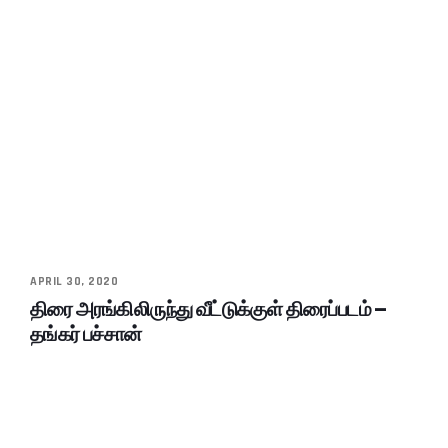
APRIL 30, 2020
திரை அரங்கிலிருந்து வீட்டுக்குள் திரைப்படம் –
தங்கர் பச்சான்