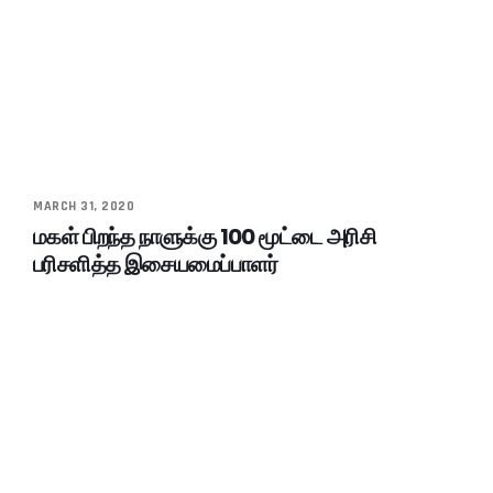
MARCH 31, 2020
மகள் பிறந்த நாளுக்கு 100 மூட்டை அரிசி
பரிசளித்த இசையமைப்பாளர்