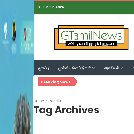
AUGUST 7, 2026
முகப்பு
முக்கிய செய்திகள்
அரசியல்
Breaking News
Home
sterlite
Tag Archives