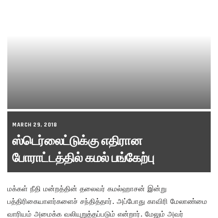
MARCH 29, 2018
ஸ்டெர்லைட்டுக்கு எதிரான
போராட்டத்தில் கமல் பங்கேற்பு
மக்கள் நீதி மன்றத்தின் தலைவர் கமல்ஹாசன் இன்று
பத்திரிகையாளர்களைச் சந்தித்தார். அப்போது காவிரி மேலாண்மை
வாரியம் அமைக்க வலியுறுத்தப்படும் என்றார். மேலும் அவர்