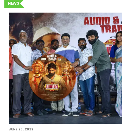
NEWS
JUNE 26, 2023