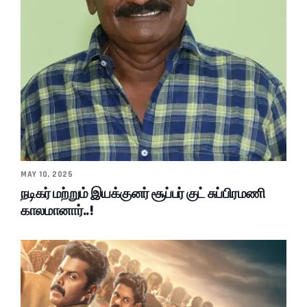
MAY 10, 2025
நடிகர் மற்றும் இயக்குனர் சூப்பர் குட் சுப்பிரமணி
காலமானார்..!