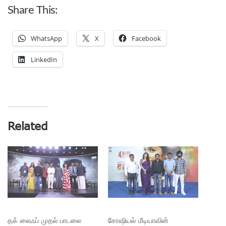
Share This:
WhatsApp
X
Facebook
LinkedIn
Related
தக் லைஃப் முதல் பாடலை
சோஷியல் மீடியாவின்