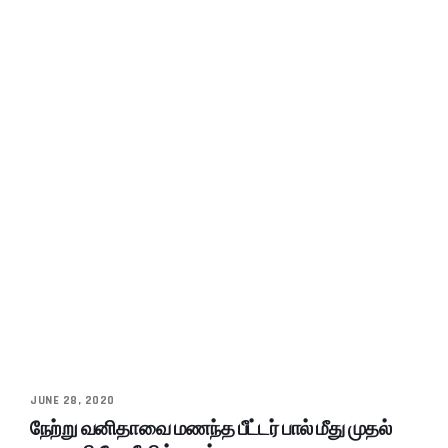
JUNE 28, 2020
நேற்று வனிதாவை மணந்த பீட்டர் பால் மீது முதல்