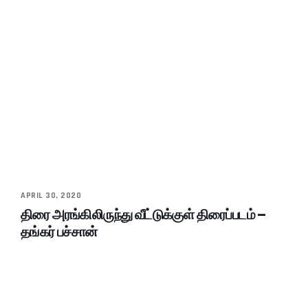
APRIL 30, 2020
திரை அரங்கிலிருந்து வீட்டுக்குள் திரைப்படம் –
தங்கர் பச்சான்