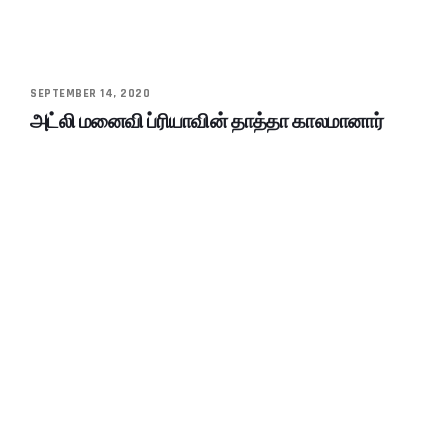
SEPTEMBER 14, 2020
அட்லி மனைவி ப்ரியாவின் தாத்தா காலமானார்