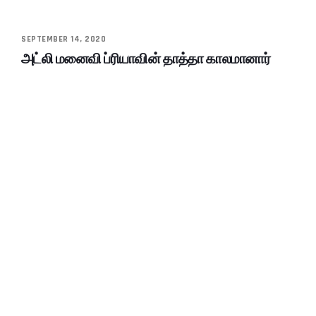
SEPTEMBER 14, 2020
அட்லி மனைவி ப்ரியாவின் தாத்தா காலமானார்