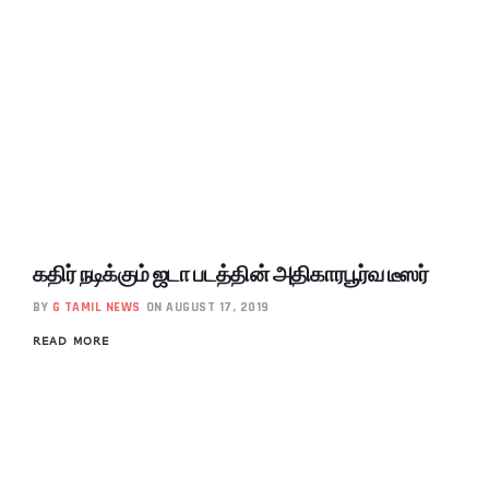
கதிர் நடிக்கும் ஜடா படத்தின் அதிகாரபூர்வ டீஸர்
BY
G TAMIL NEWS
ON AUGUST 17, 2019
READ MORE