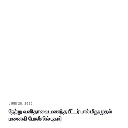
JUNE 28, 2020
நேற்று வனிதாவை மணந்த பீட்டர் பால் மீது முதல்
மனைவி போலீஸில் புகார்