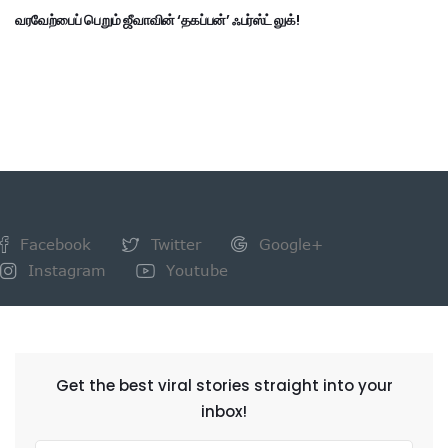
வரவேற்பைப் பெறும் ஜீவாவின் ‘தகப்பன்’ ஃபர்ஸ்ட் லுக்!
Facebook
Twitter
Google+
Instagram
Youtube
NEWSLETTER
Get the best viral stories straight into your
inbox!