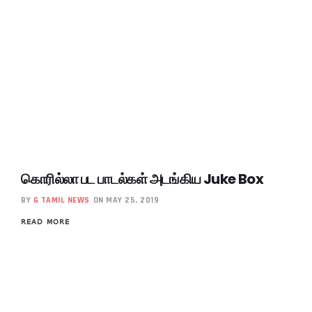
கொரில்லா பட பாடல்கள் அடங்கிய Juke Box
BY
G TAMIL NEWS
ON MAY 25, 2019
READ MORE