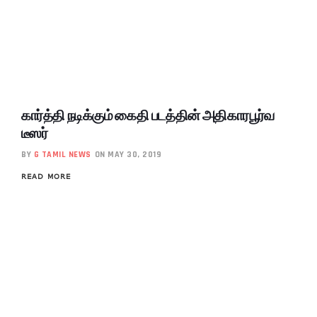
கார்த்தி நடிக்கும் கைதி படத்தின் அதிகாரபூர்வ
டீஸர்
BY
G TAMIL NEWS
ON MAY 30, 2019
READ MORE