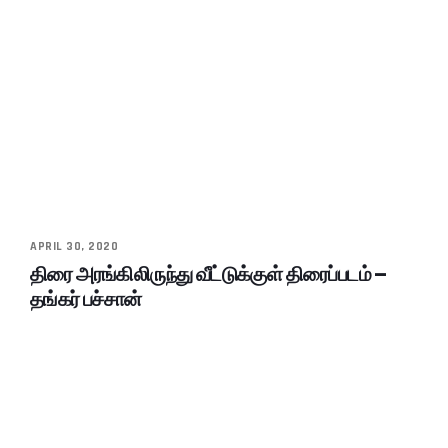
APRIL 30, 2020
திரை அரங்கிலிருந்து வீட்டுக்குள் திரைப்படம் –
தங்கர் பச்சான்