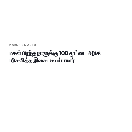
MARCH 31, 2020
மகள் பிறந்த நாளுக்கு 100 மூட்டை அரிசி
பரிசளித்த இசையமைப்பாளர்