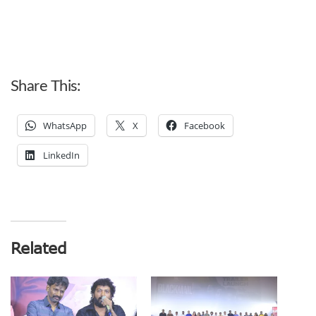
Share This:
WhatsApp
X
Facebook
LinkedIn
Related