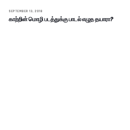
SEPTEMBER 13, 2018
காற்றின் மொழி படத்துக்கு பாடல் எழுத தயாரா?