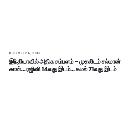
DECEMBER 6, 2018
இந்தியாவில் அதிக சம்பளம் – முதலிடம் சல்மான்
கான்… ரஜினி 14வது இடம்… கமல் 71வது இடம்