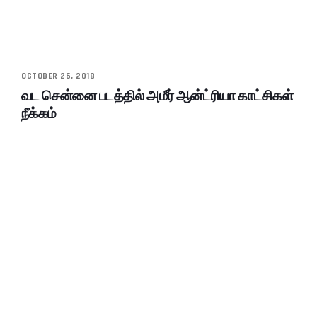
OCTOBER 26, 2018
வட சென்னை படத்தில் அமீர் ஆன்ட்ரியா காட்சிகள்
நீக்கம்