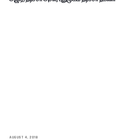
AUGUST 4, 2018