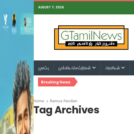
AUGUST 7, 2026
முகப்பு
முக்கிய செய்திகள்
அரசியல்
Breaking News
Home
Ramya Pandian
Tag Archives