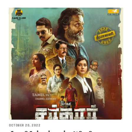
OCTOBER 20, 2022