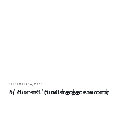
SEPTEMBER 14, 2020
அட்லி மனைவி ப்ரியாவின் தாத்தா காலமானார்