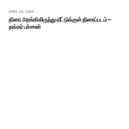
APRIL 30, 2020
திரை அரங்கிலிருந்து வீட்டுக்குள் திரைப்படம் –
தங்கர் பச்சான்