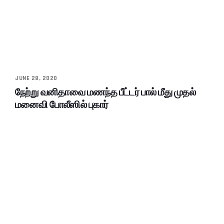
JUNE 28, 2020
நேற்று வனிதாவை மணந்த பீட்டர் பால் மீது முதல்
மனைவி போலீஸில் புகார்