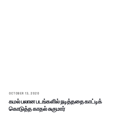
OCTOBER 13, 2020
கமல் பலான படங்களில் நடித்ததை காட்டிக்
கொடுத்த காதல் சுகுமார்