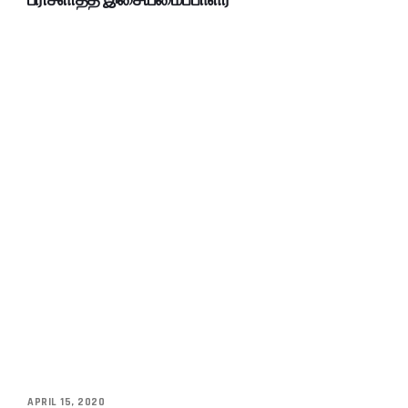
APRIL 15, 2020