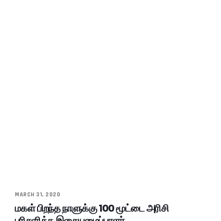
MARCH 31, 2020
மகள் பிறந்த நாளுக்கு 100 மூட்டை அரிசி
பரிசளித்த இசையமைப்பாளர்