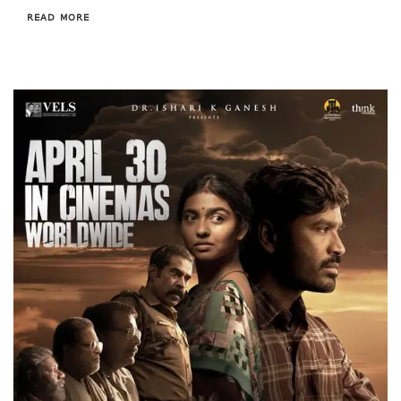
READ MORE