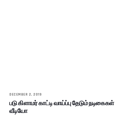
DECEMBER 2, 2019
படு கிளாமர் காட்டி வாய்ப்பு தேடும் நடிகைகள்
வீடியோ