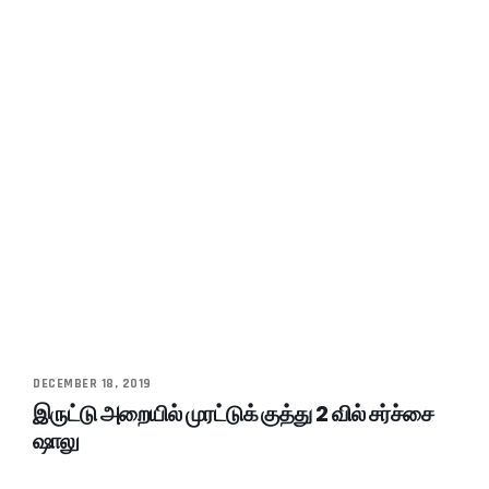
DECEMBER 18, 2019
இருட்டு அறையில் முரட்டுக் குத்து 2 வில் சர்ச்சை
ஷாலு