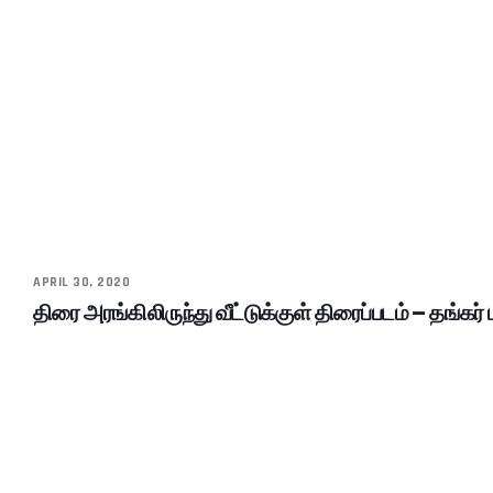
APRIL 30, 2020
திரை அரங்கிலிருந்து வீட்டுக்குள் திரைப்படம் – தங்கர் 