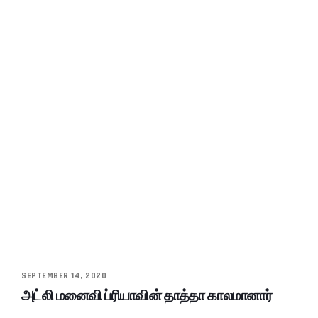
SEPTEMBER 14, 2020
அட்லி மனைவி ப்ரியாவின் தாத்தா காலமானார்