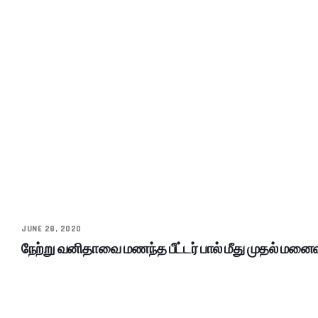
JUNE 28, 2020
நேற்று வனிதாவை மணந்த பீட்டர் பால் மீது முதல் மனைவி