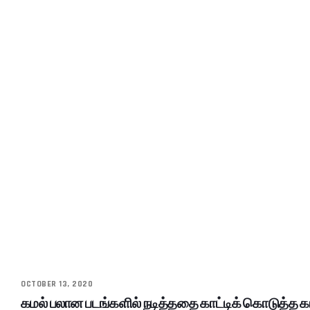
OCTOBER 13, 2020
கமல் பலான படங்களில் நடித்ததை காட்டிக் கொடுத்த கா