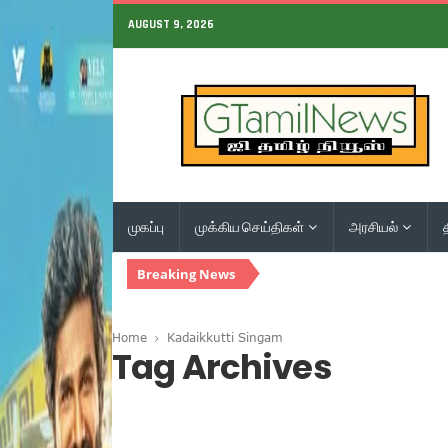
AUGUST 9, 2026
முகப்பு
முக்கிய செய்திகள்
அரசியல்
Breaking News
Home
Kadaikkutti Singam
Tag Archives