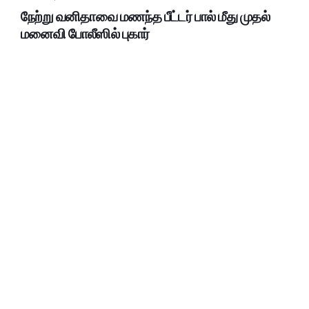
நேற்று வனிதாவை மணந்த பீட்டர் பால் மீது முதல்
மனைவி போலீஸில் புகார்