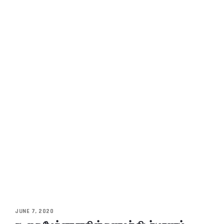
JUNE 7, 2020