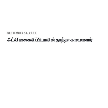
SEPTEMBER 14, 2020
அட்லி மனைவி ப்ரியாவின் தாத்தா காலமானார்