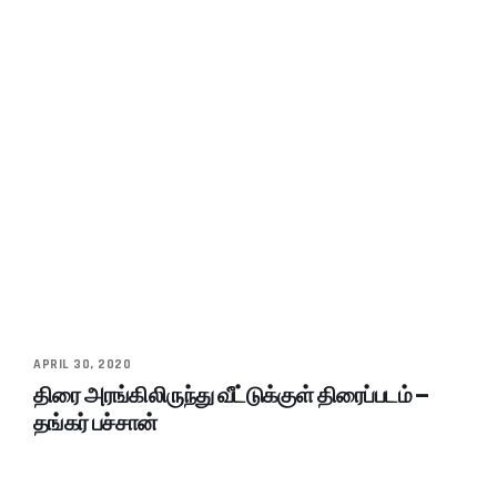
APRIL 30, 2020
திரை அரங்கிலிருந்து வீட்டுக்குள் திரைப்படம் –
தங்கர் பச்சான்