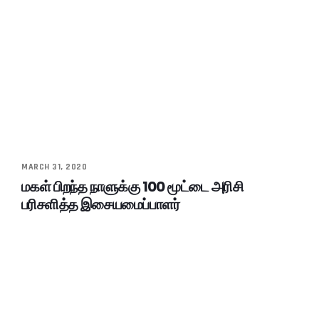
MARCH 31, 2020
மகள் பிறந்த நாளுக்கு 100 மூட்டை அரிசி
பரிசளித்த இசையமைப்பாளர்