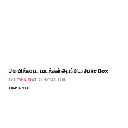
கொரில்லா பட பாடல்கள் அடங்கிய Juke Box
BY
G TAMIL NEWS
ON MAY 25, 2019
READ MORE