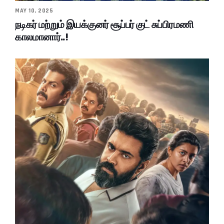
MAY 10, 2025
நடிகர் மற்றும் இயக்குனர் சூப்பர் குட் சுப்பிரமணி
காலமானார்..!