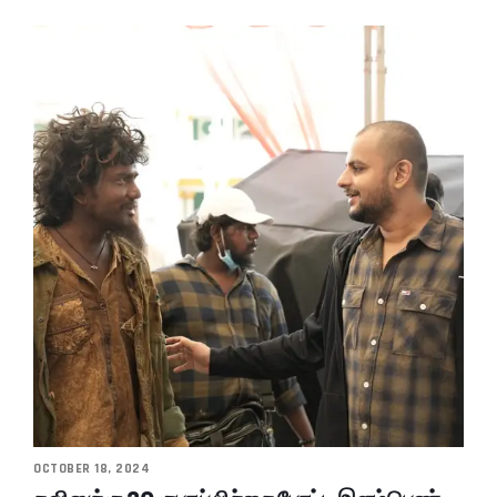
OCTOBER 18, 2024