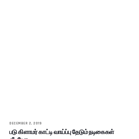
DECEMBER 2, 2019
படு கிளாமர் காட்டி வாய்ப்பு தேடும் நடிகைகள்