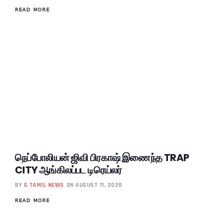
READ MORE
நெப்போலியன் ஜிவி பிரகாஷ் இணைந்த TRAP
CITY ஆங்கிலப்பட டிரெய்லர்
BY
G TAMIL NEWS
ON AUGUST 11, 2020
READ MORE