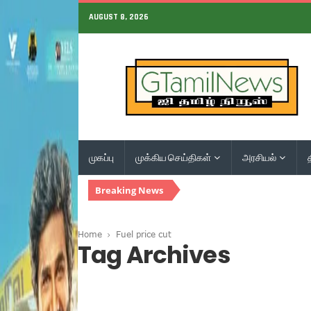
AUGUST 8, 2026
முகப்பு
முக்கிய செய்திகள்
அரசியல்
Breaking News
Home
Fuel price cut
Tag Archives