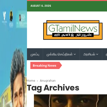
AUGUST 6, 2026
முகப்பு
முக்கிய செய்திகள்
அரசியல்
Breaking News
Home
Anugrahan
Tag Archives