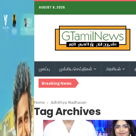
AUGUST 8, 2026
முகப்பு
முக்கிய செய்திகள்
அரசியல்
Breaking News
Home
Adhithya Madhavan
Tag Archives