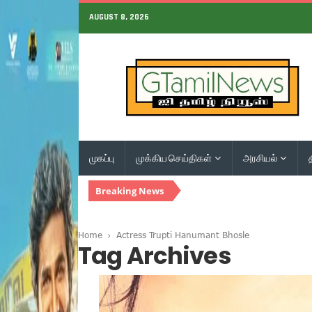
AUGUST 8, 2026
முகப்பு
முக்கிய செய்திகள்
அரசியல்
Breaking News
Home
Actress Trupti Hanumant Bhosle
Tag Archives