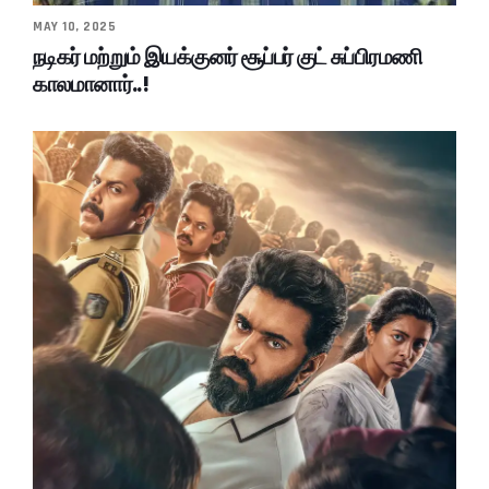
MAY 10, 2025
நடிகர் மற்றும் இயக்குனர் சூப்பர் குட் சுப்பிரமணி
காலமானார்..!