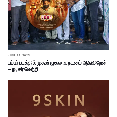
JUNE 26, 2023
பம்பர் படத்தில் முதன் முதலாக நடனம் ஆடுகிறேன்
– நடிகர் வெற்றி