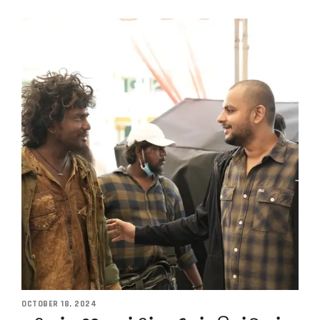
OCTOBER 18, 2024