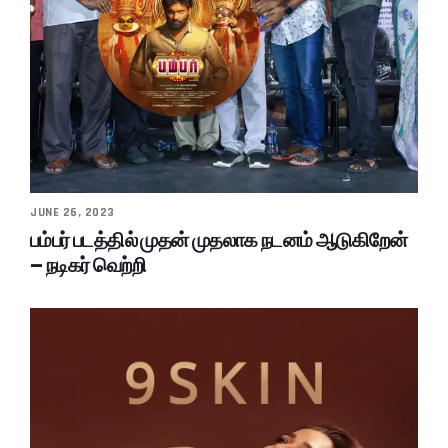
JUNE 26, 2023
பம்பர் படத்தில் முதன் முதலாக நடனம் ஆடுகிறேன்
– நடிகர் வெற்றி