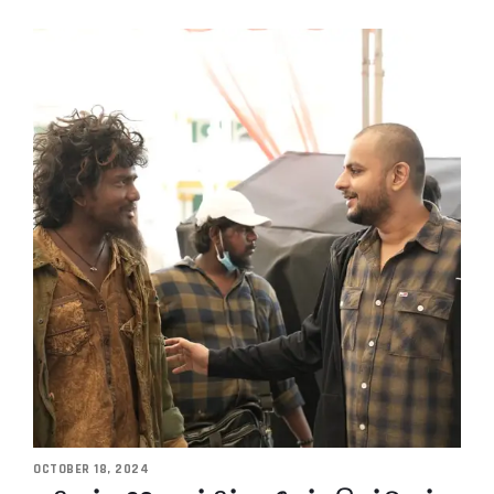
OCTOBER 18, 2024