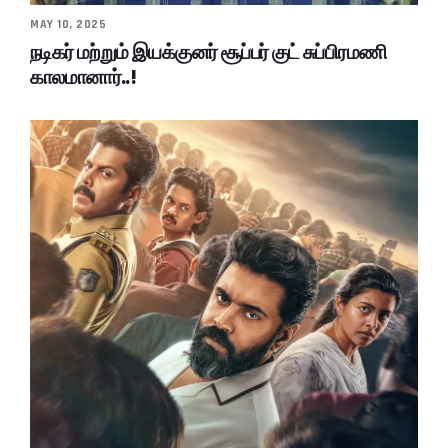
MAY 10, 2025
நடிகர் மற்றும் இயக்குனர் சூப்பர் குட் சுப்பிரமணி
காலமானார்..!