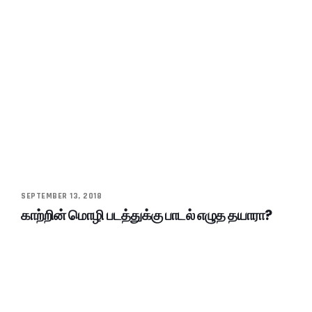
SEPTEMBER 13, 2018
காற்றின் மொழி படத்துக்கு பாடல் எழுத தயாரா?