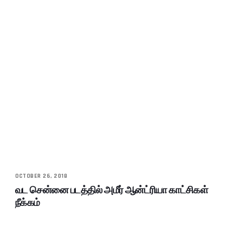
OCTOBER 26, 2018
வட சென்னை படத்தில் அமீர் ஆன்ட்ரியா காட்சிகள்
நீக்கம்