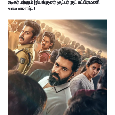
நடிகர் மற்றும் இயக்குனர் சூப்பர் குட் சுப்பிரமணி
காலமானார்..!