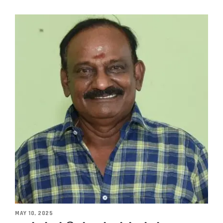
MAY 10, 2025