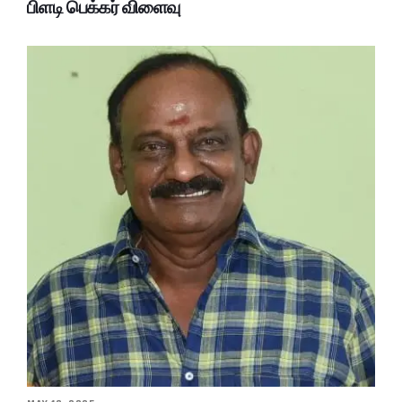
பிளடி பெக்கர் விளைவு