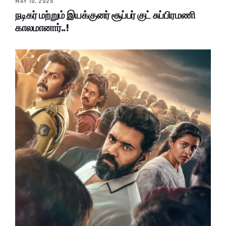
MAY 10, 2025
நடிகர் மற்றும் இயக்குனர் சூப்பர் குட் சுப்பிரமணி
காலமானார்..!