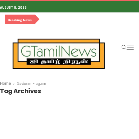
AUGUST 8, 2026
Breaking News
To
na
Home
சென்னை - மதுரை
Tag Archives