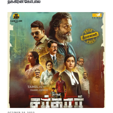
நக்கீரன் கோபால்
OCTOBER 20, 2022