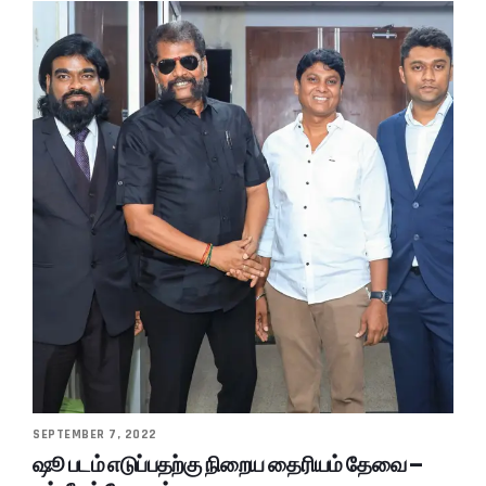
SEPTEMBER 7, 2022
ஷூ படம் எடுப்பதற்கு நிறைய தைரியம் தேவை –