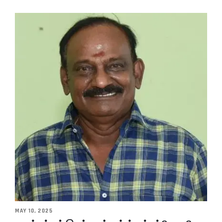
MAY 10, 2025