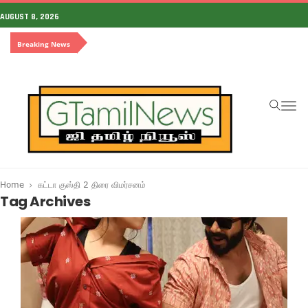
AUGUST 8, 2026
Breaking News
To
na
Home
கட்டா குஸ்தி 2 திரை விமர்சனம்
Tag Archives