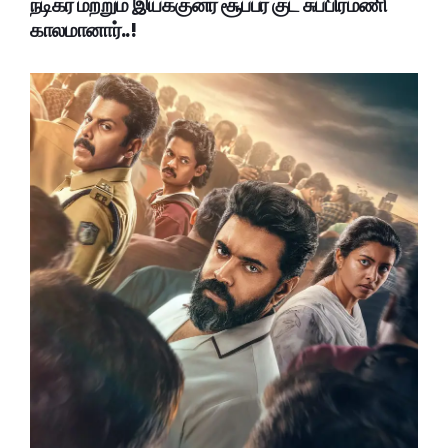
நடிகர் மற்றும் இயக்குனர் சூப்பர் குட் சுப்பிரமணி
காலமானார்..!