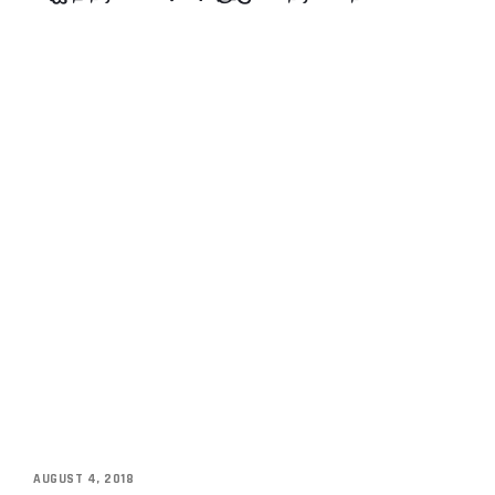
AUGUST 4, 2018