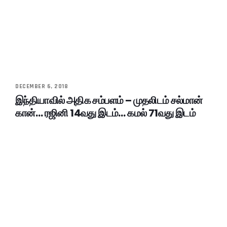
DECEMBER 6, 2018
இந்தியாவில் அதிக சம்பளம் – முதலிடம் சல்மான்
கான்… ரஜினி 14வது இடம்… கமல் 71வது இடம்