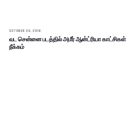
OCTOBER 26, 2018
வட சென்னை படத்தில் அமீர் ஆன்ட்ரியா காட்சிகள்
நீக்கம்