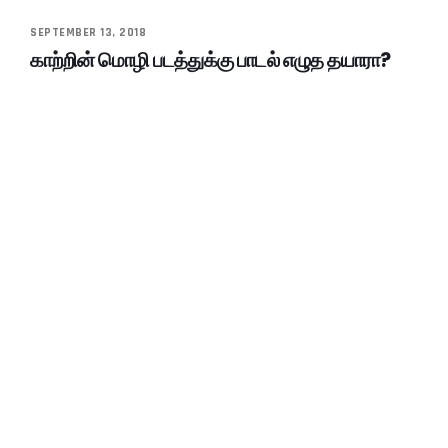
SEPTEMBER 13, 2018
காற்றின் மொழி படத்துக்கு பாடல் எழுத தயாரா?