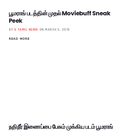
பூமராங் படத்தின் முதல் Moviebuff Sneak
Peek
BY
G TAMIL NEWS
ON MARCH 5, 2019
READ MORE
நதிநீர் இணைப்பை பேசும் முக்கிய படம் பூமராங்