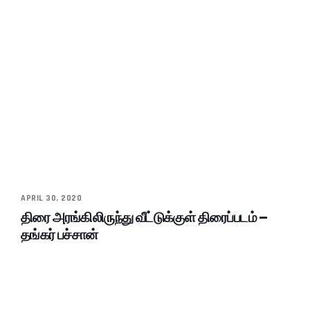
APRIL 30, 2020
திரை அரங்கிலிருந்து வீட்டுக்குள் திரைப்படம் –
தங்கர் பச்சான்