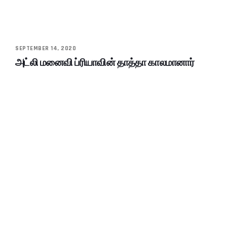
SEPTEMBER 14, 2020
அட்லி மனைவி ப்ரியாவின் தாத்தா காலமானார்