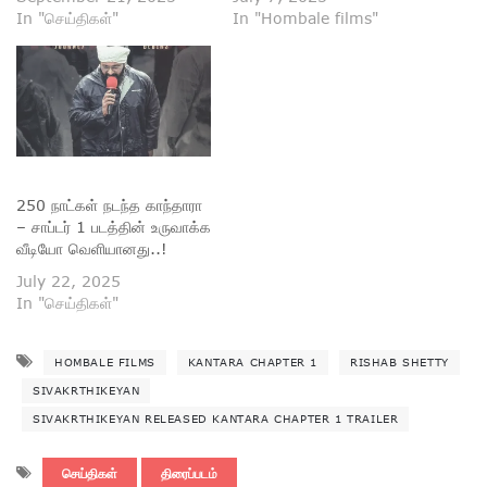
In "செய்திகள்"
In "Hombale films"
250 நாட்கள் நடந்த காந்தாரா
– சாப்டர் 1 படத்தின் உருவாக்க
வீடியோ வெளியானது..!
July 22, 2025
In "செய்திகள்"
HOMBALE FILMS
KANTARA CHAPTER 1
RISHAB SHETTY
SIVAKRTHIKEYAN
SIVAKRTHIKEYAN RELEASED KANTARA CHAPTER 1 TRAILER
செய்திகள்
திரைப்படம்