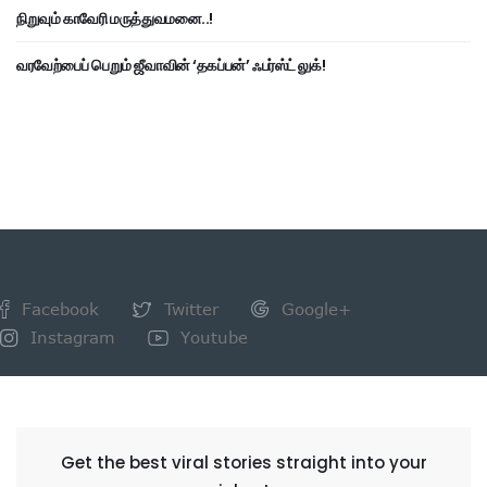
நிறுவும் காவேரி மருத்துவமனை..!
வரவேற்பைப் பெறும் ஜீவாவின் ‘தகப்பன்’ ஃபர்ஸ்ட் லுக்!
Facebook
Twitter
Google+
Instagram
Youtube
NEWSLETTER
Get the best viral stories straight into your