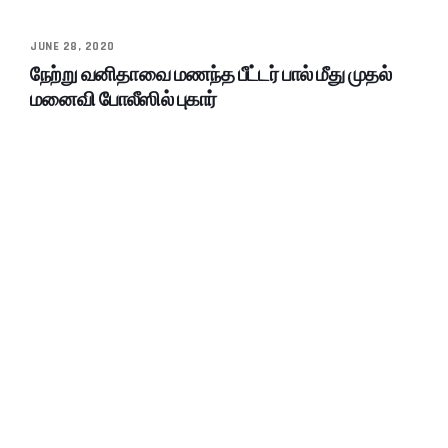
JUNE 28, 2020
நேற்று வனிதாவை மணந்த பீட்டர் பால் மீது முதல்
மனைவி போலீஸில் புகார்