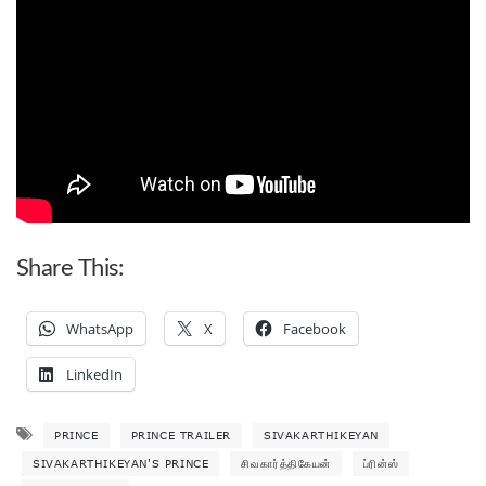
Share This:
WhatsApp
X
Facebook
LinkedIn
PRINCE
PRINCE TRAILER
SIVAKARTHIKEYAN
SIVAKARTHIKEYAN'S PRINCE
சிவகார்த்திகேயன்
ப்ரின்ஸ்