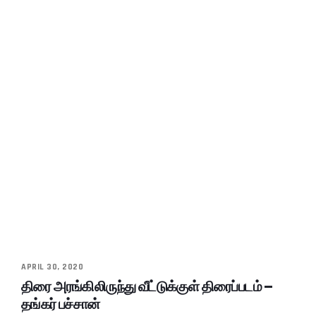
APRIL 30, 2020
திரை அரங்கிலிருந்து வீட்டுக்குள் திரைப்படம் –
தங்கர் பச்சான்