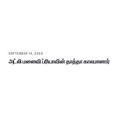
SEPTEMBER 14, 2020
அட்லி மனைவி ப்ரியாவின் தாத்தா காலமானார்