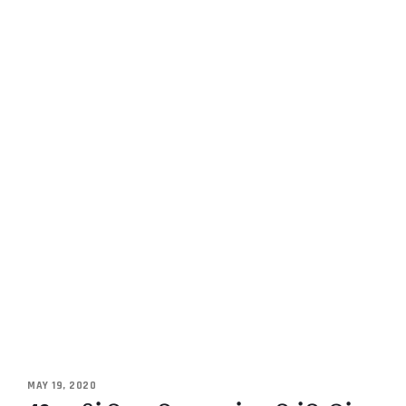
MAY 19, 2020