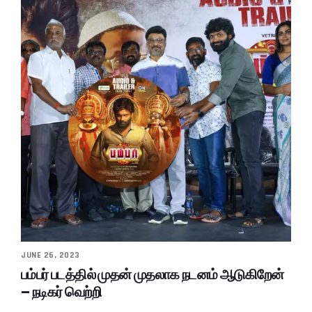
JUNE 26, 2023
பம்பர் படத்தில் முதன் முதலாக நடனம் ஆடுகிறேன்
– நடிகர் வெற்றி