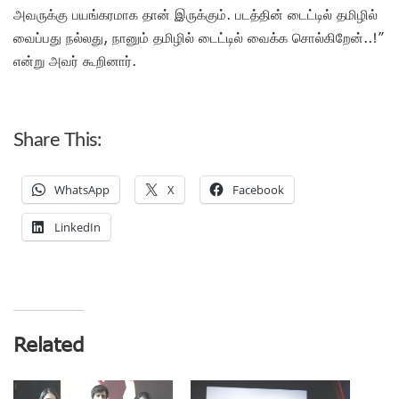
அவருக்கு பயங்கரமாக தான் இருக்கும். படத்தின் டைட்டில் தமிழில்
வைப்பது நல்லது, நானும் தமிழில் டைட்டில் வைக்க சொல்கிறேன்..!”
என்று அவர் கூறினார்.
Share This:
WhatsApp
X
Facebook
LinkedIn
Related