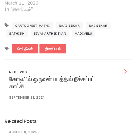
March 11, 2026
In "திரைப்படம்"
CARTOONIST MATHI
NAAI SEKAR
NAI SEKAR
SATHISH
SIVAKARTHIKEYAN
VADIVELU
செய்திகள்
திரைப்படம்
NEXT POST
கோடியில் ஒருவன் படத்தில் நீக்கப்பட்ட
காட்சி
SEPTEMBER 21, 2021
Related Posts
AUGUST 8, 2026