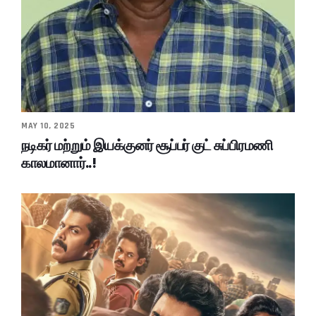
MAY 10, 2025
நடிகர் மற்றும் இயக்குனர் சூப்பர் குட் சுப்பிரமணி
காலமானார்..!