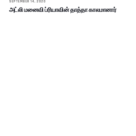
SEPTEMBER 14, 2020
அட்லி மனைவி ப்ரியாவின் தாத்தா காலமானார்