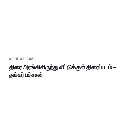
APRIL 30, 2020
திரை அரங்கிலிருந்து வீட்டுக்குள் திரைப்படம் –
தங்கர் பச்சான்