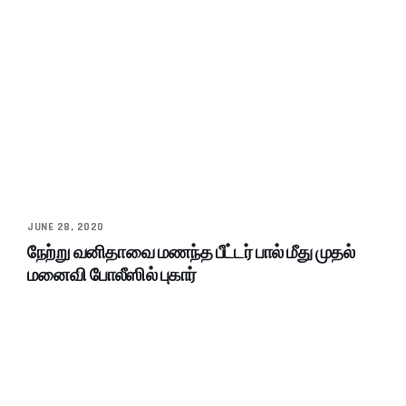
JUNE 28, 2020
நேற்று வனிதாவை மணந்த பீட்டர் பால் மீது முதல்
மனைவி போலீஸில் புகார்