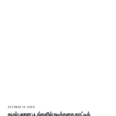
OCTOBER 13, 2020
கமல் பலான படங்களில் நடித்ததை காட்டிக்