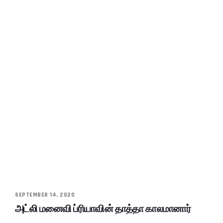
SEPTEMBER 14, 2020
அட்லி மனைவி ப்ரியாவின் தாத்தா காலமானார்