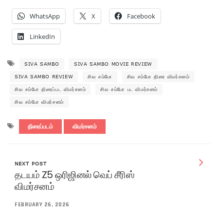
WhatsApp
X
Facebook
LinkedIn
SIVA SAMBO
SIVA SAMBO MOVIE REVIEW
SIVA SAMBO REVIEW
சிவ சம்போ
சிவ சம்போ திரை விமர்சனம்
சிவ சம்போ திரைப்பட விமர்சனம்
சிவ சம்போ பட விமர்சனம்
சிவ சம்போ விமர்சனம்
திரைப்படம்
விமர்சனம்
NEXT POST
தடயம் Z5 ஒரிஜினல் வெப் சீரிஸ்
விமர்சனம்
FEBRUARY 26, 2026