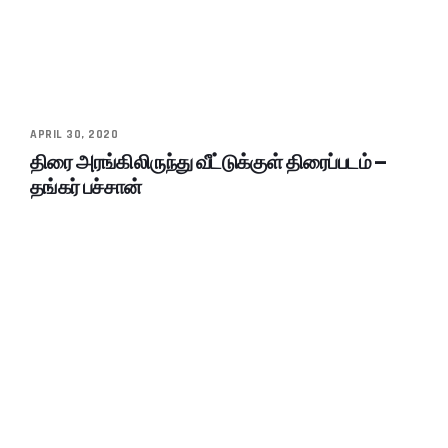
APRIL 30, 2020
திரை அரங்கிலிருந்து வீட்டுக்குள் திரைப்படம் –
தங்கர் பச்சான்