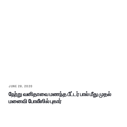
JUNE 28, 2020
நேற்று வனிதாவை மணந்த பீட்டர் பால் மீது முதல்
மனைவி போலீஸில் புகார்