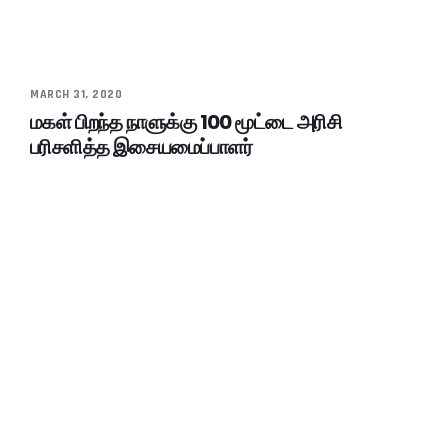
MARCH 31, 2020
மகள் பிறந்த நாளுக்கு 100 மூட்டை அரிசி
பரிசளித்த இசையமைப்பாளர்