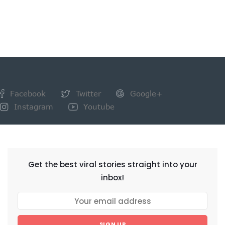
Facebook
Twitter
Google+
Instagram
Youtube
NEWSLETTER
Get the best viral stories straight into your
inbox!
SIGN UP