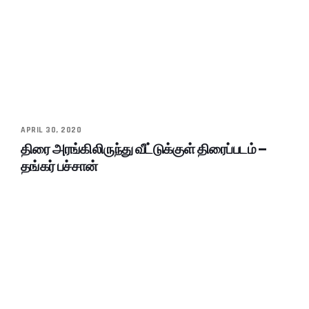
APRIL 30, 2020
திரை அரங்கிலிருந்து வீட்டுக்குள் திரைப்படம் –
தங்கர் பச்சான்