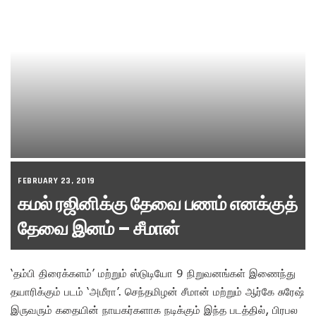
FEBRUARY 23, 2019
கமல் ரஜினிக்கு தேவை பணம் எனக்குத்
தேவை இனம் – சீமான்
‘தம்பி திரைக்களம்’ மற்றும் ஸ்டுடியோ 9 நிறுவனங்கள் இணைந்து
தயாரிக்கும் படம் ‘அமீரா’. செந்தமிழன் சீமான் மற்றும் ஆர்கே சுரேஷ்
இருவரும் கதையின் நாயகர்களாக நடிக்கும் இந்த படத்தில், பிரபல