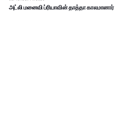
அட்லி மனைவி ப்ரியாவின் தாத்தா காலமானார்