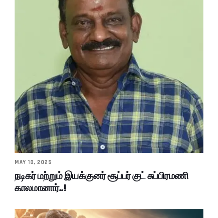
MAY 10, 2025
நடிகர் மற்றும் இயக்குனர் சூப்பர் குட் சுப்பிரமணி
காலமானார்..!