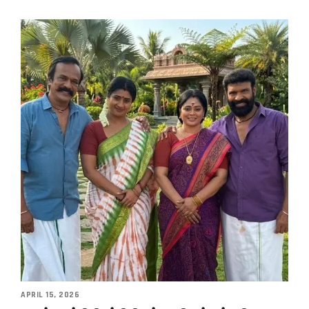
APRIL 15, 2026