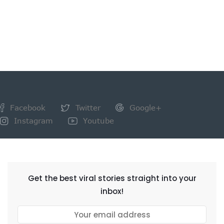
Facebook
Twitter
Google+
Instagram
Youtube
NEWSLETTER
Get the best viral stories straight into your
inbox!