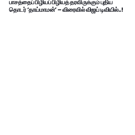
பாசத்தைப் பிழியப் பிழியத் தரவிருக்கும் புதிய
தொடர் ‘தாய்மாமன்’ – விரைவில் விஜய் டிவியில்..!