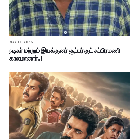
MAY 10, 2025
நடிகர் மற்றும் இயக்குனர் சூப்பர் குட் சுப்பிரமணி
காலமானார்..!