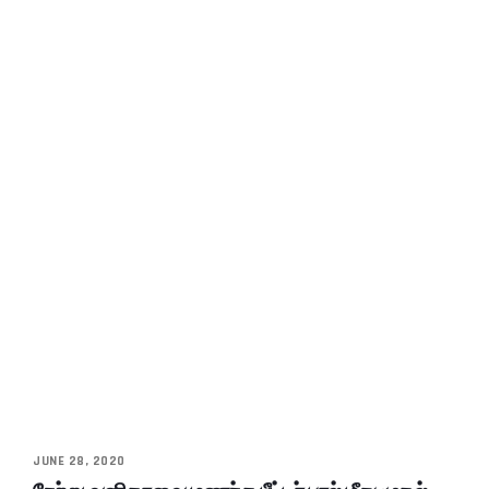
JUNE 28, 2020