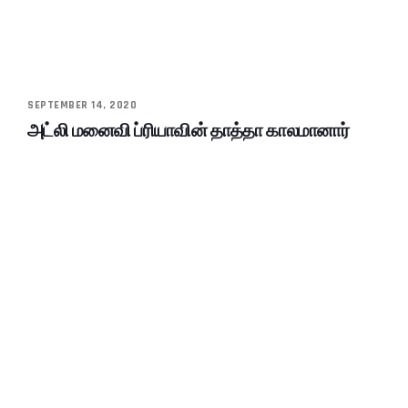
SEPTEMBER 14, 2020
அட்லி மனைவி ப்ரியாவின் தாத்தா காலமானார்