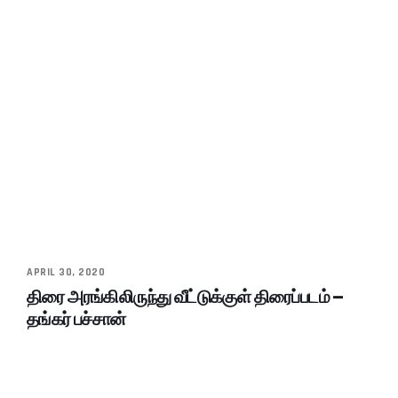
APRIL 30, 2020
திரை அரங்கிலிருந்து வீட்டுக்குள் திரைப்படம் –
தங்கர் பச்சான்