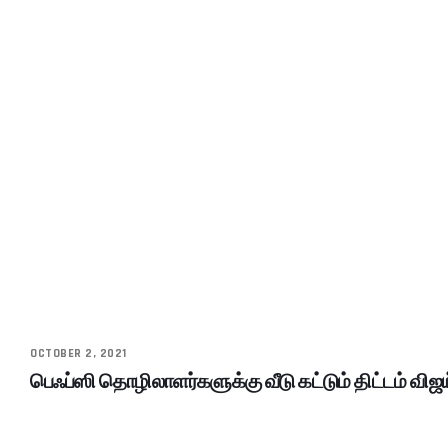
OCTOBER 2, 2021
பெஃப்ஸி தொழிலாளர்களுக்கு வீடு கட்டும் திட்டம் விஜ