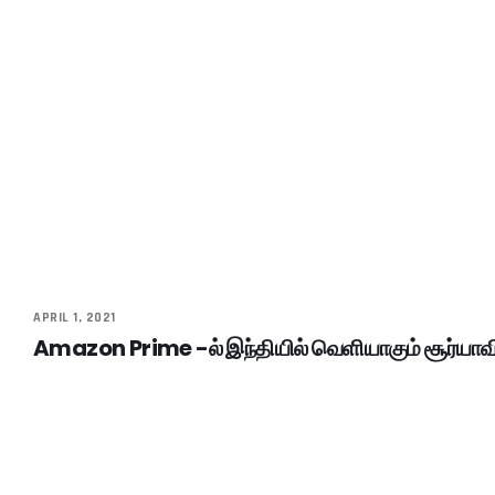
APRIL 1, 2021
Amazon Prime -ல் இந்தியில் வெளியாகும் சூர்யாவ