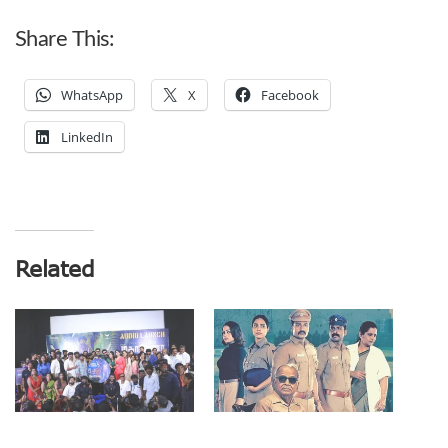
Share This:
WhatsApp
X
Facebook
LinkedIn
Related