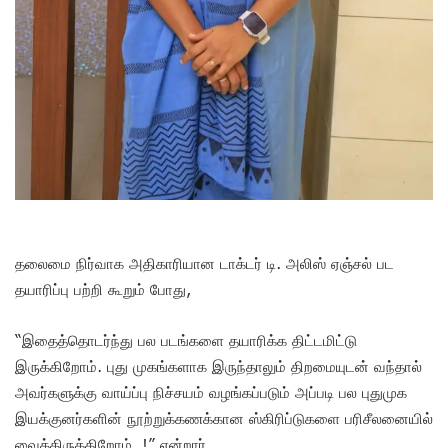
தலைமை நிர்வாக அதிகாரியான டாக்டர் டி. அலிஸ் ஏஞ்சல் பட
தயாரிப்பு பற்றி கூறும் போது,
“இதைத்தொடர்ந்து பல படங்களை தயாரிக்க திட்டமிட்டு
இருக்கிறோம். புது முகங்களாக இருந்தாலும் திறமையுடன் வந்தால்
அவர்களுக்கு வாய்ப்பு நிச்சயம் வழங்கப்படும் அப்படி பல புதுமுக
இயக்குனர்களின் நூற்றுக்கணக்கான ஸ்கிரிப்டுகளை பரிசீலனையில்
வைத்திருக்கிறோம்..!” என்றார்.