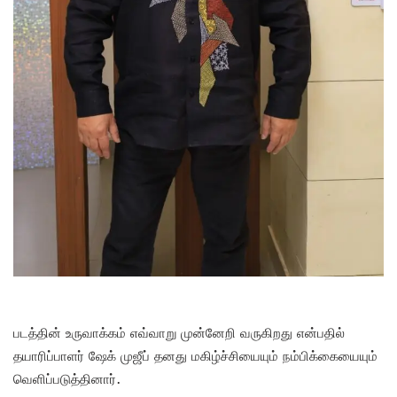
படத்தின் உருவாக்கம் எவ்வாறு முன்னேறி வருகிறது என்பதில்
தயாரிப்பாளர் ஷேக் முஜீப் தனது மகிழ்ச்சியையும் நம்பிக்கையையும்
வெளிப்படுத்தினார்.