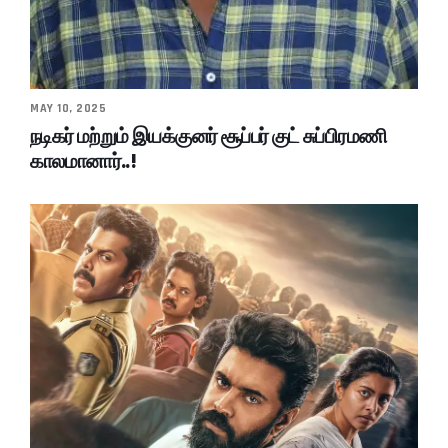
MAY 10, 2025
நடிகர் மற்றும் இயக்குனர் சூப்பர் குட் சுப்பிரமணி
காலமானார்..!