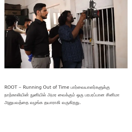
ROOT – Running Out of Time பார்வையாளர்களுக்கு
நாற்காலியின் நுனியில் அமர வைக்கும் ஒரு பரபரப்பான சினிமா
அனுபவத்தை வழங்க தயாராகி வருகிறது.