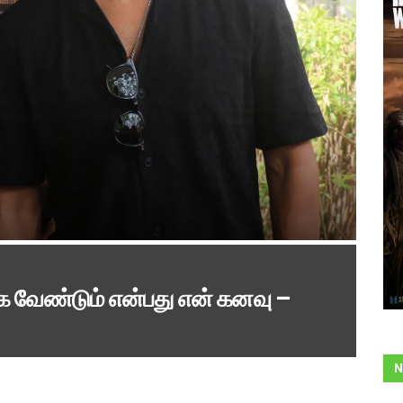
க்க வேண்டும் என்பது என் கனவு –
N