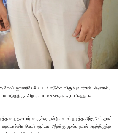
டித்த சேஃப் ஜானரிலேயே படம் எடுக்க விரும்புவார்கள். ஆனால்,
 எடுத்திருக்கிறார். படம் உங்களுக்குப் பிடித்தபடி
த்த சாந்தகுமார் சாருக்கு நன்றி. உடன் நடித்த அர்ஜூன் தாஸ்
 கதாபாத்திர பெயர் சூர்யா. இதற்கு முன்பு நான் நடித்திருந்த