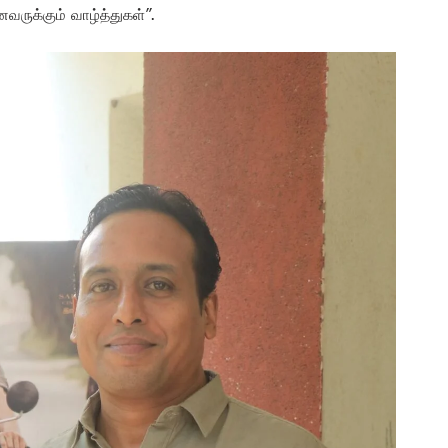
வருக்கும் வாழ்த்துகள்”.