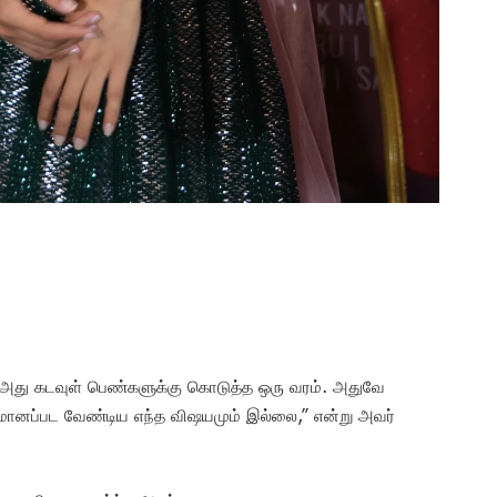
. அது கடவுள் பெண்களுக்கு கொடுத்த ஒரு வரம். அதுவே
ானப்பட வேண்டிய எந்த விஷயமும் இல்லை,” என்று அவர்