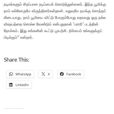
நடிகர்களும் சிறப்பான நடிப்பைக் கொடுத்துள்ளனர். இந்த பூமிக்கு
நாம் எல்லோருமே விருந்தினர்கள்தான். எதுவுமே நமக்கு சொந்தம்
கிடையாது. நாம் பூமியை விட்டு போகும்போது எதாவது ஒரு நல்ல
விஷயத்தை சொல்ல வேண்டும் என்பதுதான் ‘பராரி’ படத்தின்
நோக்கம். இது எங்களின் கூட்டு முயற்சி. நிச்சயம் உங்களுக்குப்
பிடிக்கும்” என்றார்.
Share This:
WhatsApp
X
Facebook
LinkedIn