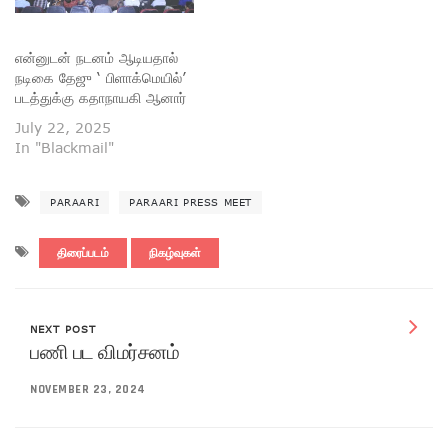
என்னுடன் நடனம் ஆடியதால்
நடிகை தேஜு ‘ பிளாக்மெயில்’
படத்துக்கு கதாநாயகி ஆனார்
July 22, 2025
In "Blackmail"
PARAARI
PARAARI PRESS MEET
திரைப்படம்
நிகழ்வுகள்
NEXT POST
பணி பட விமர்சனம்
NOVEMBER 23, 2024