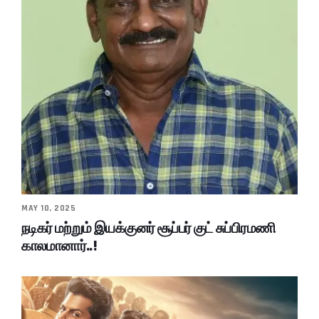
MAY 10, 2025
நடிகர் மற்றும் இயக்குனர் சூப்பர் குட் சுப்பிரமணி
காலமானார்..!