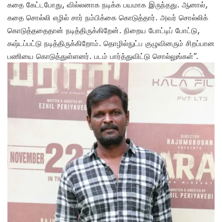
கதை கேட்டபோது, வில்லனாக நடிக்க பயமாக இருந்தது. ஆனால்,
கதை சொல்லி எழில் சார் நம்பிக்கை கொடுத்தார். அவர் சொல்லிக்
கொடுத்ததைதான் நடித்திருக்கிறேன். நிறைய போட்டிப் போட்டு,
கஷ்டப்பட்டு நடித்திருக்கிறோம். தொழில்நுட்ப குழுவினரும் சிறப்பான
பணியை கொடுத்துள்ளனர். படம் பார்த்துவிட்டு சொல்லுங்கள்”.