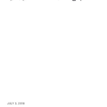
JULY 3, 2018