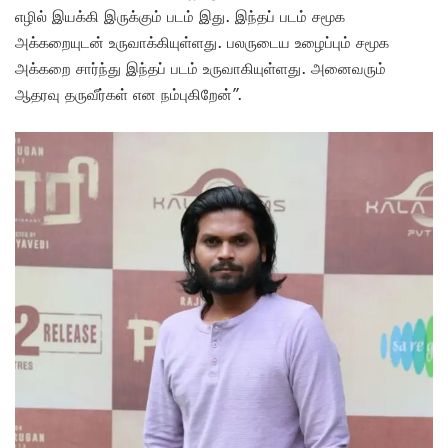
எழில் இயக்கி இருக்கும் படம் இது. இந்தப் படம் சமூக
அக்கறையுடன் உருவாக்கியுள்ளது. பலருடைய உழைப்பும் சமூக
அக்கறை சார்ந்து இந்தப் படம் உருவாகியுள்ளது. அனைவரும்
ஆதரவு தருவீர்கள் என நம்புகிறேன்”.