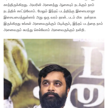
காத்திருக்கிறது. அவரின் அனைத்து ஆசையும் நடக்கும் நாம்
நடத்திக் காட்டுவோம். மேலும் இந்தப் படத்திற்கு இளையராஜா
இசையமைத்துள்ளார் அது ஒரு வரம் தான். படம் மிக நன்றாக
இருக்கிறது உங்கள் அனைவருக்கும் பிடிக்கும், இந்தப் படத்தை நாம்
அனைவரும் சுமந்து செல்வோம் அனைவருக்கும் நன்றி.