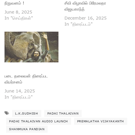
நிறுவனம் !
சீவி விழாவில் பிரேமலதா
விஜயகாந்த்
June 8, 2025
In "செய்திகள்"
December 16, 2025
In "திரைப்படம்"
படை தலைவன் திரைப்பட
விமர்சனம்
June 14, 2025
In "திரைப்படம்"
L.K.SUDHISH
PADAI THALAIVAN
PADAI THALAIVAN AUDIO LAUNCH
PREMALATHA VIJAYAKANTH
SHANMUKA PANDIAN