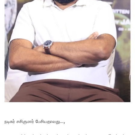
நடிகர் சசிகுமார் பேசியதாவது…,