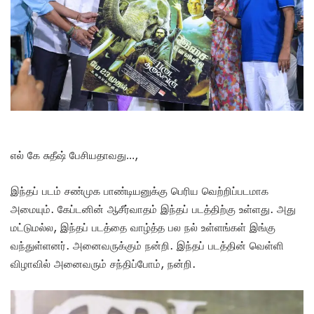
எல் கே சுதீஷ் பேசியதாவது…,
இந்தப் படம் சண்முக பாண்டியனுக்கு பெரிய வெற்றிப்படமாக
அமையும். கேப்டனின் ஆசீர்வாதம் இந்தப் படத்திற்கு உள்ளது. அது
மட்டுமல்ல, இந்தப் படத்தை வாழ்த்த பல நல் உள்ளங்கள் இங்கு
வந்துள்ளனர். அனைவருக்கும் நன்றி. இந்தப் படத்தின் வெள்ளி
விழாவில் அனைவரும் சந்திப்போம், நன்றி.