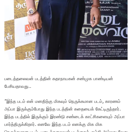
படைத்தலைவன் படத்தின் கதாநாயகன் சண்முக பாண்டியன்
பேசியதாவது..
”இந்த படம் என் மனதிற்கு மிகவும் நெருக்கமான படம், காரணம்
அப்பா இருக்கும்போது இந்த படத்தின் கதையைக் கேட்டிருந்தார்.
இந்த படத்தில் இருக்கும் இரண்டு சண்டைக் காட்சிகளையும் அப்பா
பார்த்திருக்கிறார். எனவே இந்த படம் எனக்கு மிக மிக
நெருக்கமான படம். படைத்தலைவன் படத்தைக் கும்கி அல்லது வேறு