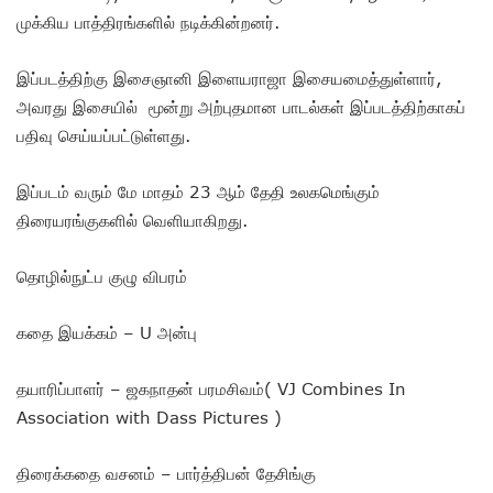
முக்கிய பாத்திரங்களில் நடிக்கின்றனர்.
இப்படத்திற்கு இசைஞானி இளையராஜா இசையமைத்துள்ளார்,
அவரது இசையில் மூன்று அற்புதமான பாடல்கள் இப்படத்திற்காகப்
பதிவு செய்யப்பட்டுள்ளது.
இப்படம் வரும் மே மாதம் 23 ஆம் தேதி உலகமெங்கும்
திரையரங்குகளில் வெளியாகிறது.
தொழில்நுட்ப குழு விபரம்
கதை இயக்கம் – U அன்பு
தயாரிப்பாளர் – ஜகநாதன் பரமசிவம்( VJ Combines In
Association with Dass Pictures )
திரைக்கதை வசனம் – பார்த்திபன் தேசிங்கு