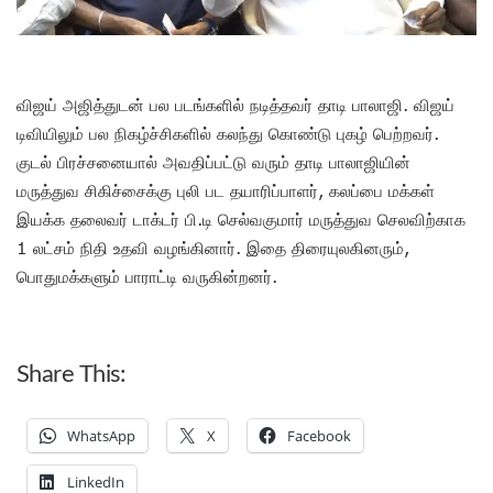
விஜய் அஜித்துடன் பல படங்களில் நடித்தவர் தாடி பாலாஜி. விஜய்
டிவியிலும் பல நிகழ்ச்சிகளில் கலந்து கொண்டு புகழ் பெற்றவர்.
குடல் பிரச்சனையால் அவதிப்பட்டு வரும் தாடி பாலாஜியின்
மருத்துவ சிகிச்சைக்கு புலி பட தயாரிப்பாளர், கலப்பை மக்கள்
இயக்க தலைவர் டாக்டர் பி.டி செல்வகுமார் மருத்துவ செலவிற்காக
1 லட்சம் நிதி உதவி வழங்கினார். இதை திரையுலகினரும்,
பொதுமக்களும் பாராட்டி வருகின்றனர்.
Share This:
WhatsApp
X
Facebook
LinkedIn