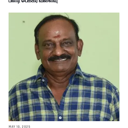
பிளடி பெக்கர் விளைவு
MAY 10, 2025