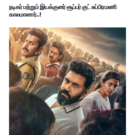
நடிகர் மற்றும் இயக்குனர் சூப்பர் குட் சுப்பிரமணி
காலமானார்..!