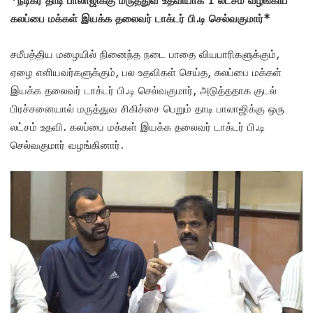
கலப்பை மக்கள் இயக்க தலைவர் டாக்டர் பி.டி செல்வகுமார்*
சமீபத்திய மழையில் நினைந்த நடை பாதை வியபாரிகளுக்கும்,
ஏழை எளியவர்களுக்கும், பல உதவிகள் செய்த, கலப்பை மக்கள்
இயக்க தலைவர் டாக்டர் பி.டி செல்வகுமார், அடுத்ததாக குடல்
பிரச்சனையால் மருத்துவ சிகிச்சை பெறும் தாடி பாலாஜிக்கு ஒரு
லட்சம் உதவி. கலப்பை மக்கள் இயக்க தலைவர் டாக்டர் பி.டி
செல்வகுமார் வழங்கினார்.