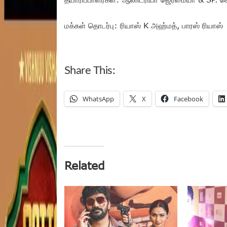
மக்கள் தொடர்பு: ரியாஸ் K அஹ்மத், பாரஸ் ரியாஸ்
Share This:
WhatsApp
X
Facebook
Related