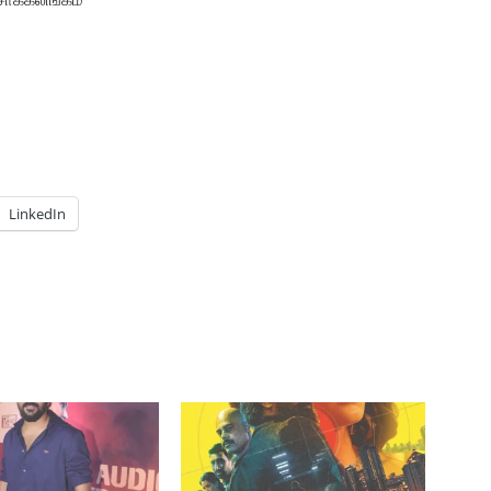
LinkedIn