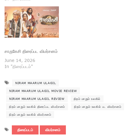
சாருகேசி திரைப்பட விமர்சனம்
June 14, 2026
In "திரைப்படம்"
NIRAM MAARUM ULAGIL
NIRAM MAARUM ULAGIL MOVIE REVIEW
NIRAM MAARUM ULAGIL REVIEW
நிறம் மாறும் உலகில்
நிறம் மாறும் உலகில் திரைப்பட விமர்சனம்
நிறம் மாறும் உலகில் பட விமர்சனம்
நிறம் மாறும் உலகில் விமர்சனம்
திரைப்படம்
விமர்சனம்