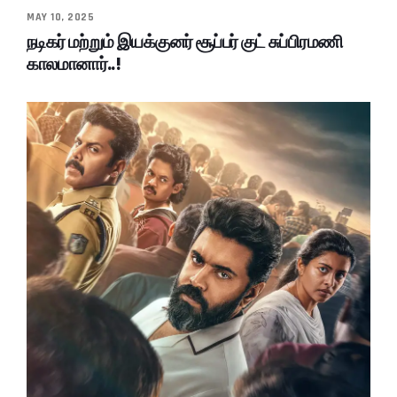
MAY 10, 2025
நடிகர் மற்றும் இயக்குனர் சூப்பர் குட் சுப்பிரமணி
காலமானார்..!