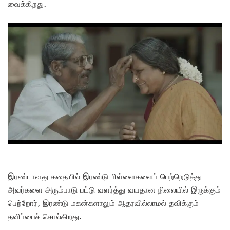
வைக்கிறது.
இரண்டாவது கதையில் இரண்டு பிள்ளைகளைப் பெற்றெடுத்து
அவர்களை அரும்பாடு பட்டு வளர்த்து வயதான நிலையில் இருக்கும்
பெற்றோர், இரண்டு மகன்களாலும் ஆதரவில்லாமல் தவிக்கும்
தவிப்பைச் சொல்கிறது.