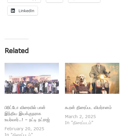
LinkedIn
Related
பிரிட்டோ விரைவில் பான்
கூரன் திரைப்பட விமர்சனம்
இந்திய இயக்குநராக
March 2, 2025
உயர்வார்..! – நட்டி நட்ராஜ்
In "திரைப்படம்"
February 20, 2025
In "திரைப்படம்"