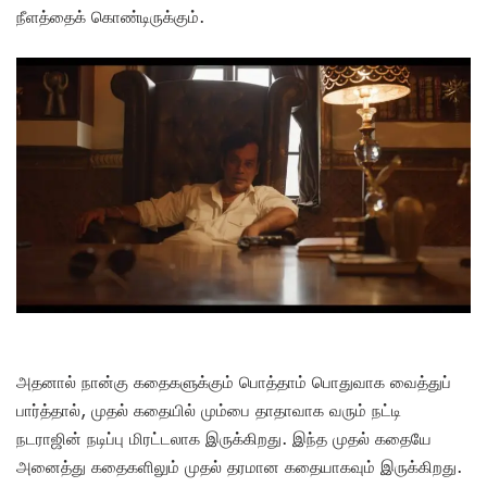
நீளத்தைக் கொண்டிருக்கும்.
அதனால் நான்கு கதைகளுக்கும் பொத்தாம் பொதுவாக வைத்துப்
பார்த்தால், முதல் கதையில் மும்பை தாதாவாக வரும் நட்டி
நடராஜின் நடிப்பு மிரட்டலாக இருக்கிறது. இந்த முதல் கதையே
அனைத்து கதைகளிலும் முதல் தரமான கதையாகவும் இருக்கிறது.