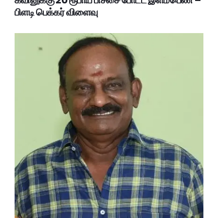
பிளடி பெக்கர் விளைவு