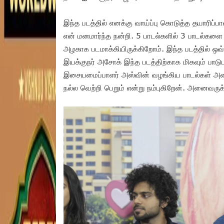
இந்த படத்தில் எனக்கு வாய்ப்பு கொடுத்த தயாரிப்பாள
என் மனமார்ந்த நன்றி. 5 பாடல்களில் 3 பாடல்களை 
அழகாக படமாக்கியிருக்கிறோம். இந்த படத்தில் ஒவ்
இயக்குநர் அசோக் இந்த படத்திற்காக மிகவும் பாடுப
இசையமைப்பாளர் அஸ்வின் வழங்கிய பாடல்கள் அனைத்
நல்ல வெற்றி பெறும் என்று நம்புகிறேன். அனைவருக்க