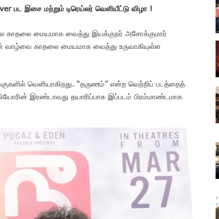
 பட இசை மற்றும் டிரெய்லர் வெளியீட்டு விழா !
ல காதலை மையமாக வைத்து இயக்குநர் அசோக்குமார்
 வாழ்வை காதலை மையமாக வைத்து உருவாகியுள்ள
ங்குகளில் வெளியாகிறது. “தருணம்” என்ற வெற்றிப் படத்தைத்
 ஆகியோரின் இரண்டாவது தயாரிப்பாக இப்படம் பிரம்மாண்டமாக