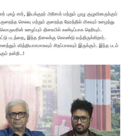
ர் புகழ் சார், இயக்குநர் அசோக் மற்றும் முழு குழுவினருக்கும்
குறைந்த செலவு மற்றும் குறைந்த நேரத்தில் மிகவும் உழைத்து
வொருவரின் உழைப்பும் திரையில் கண்டிப்பாக தெரியும்.
ட்டு படத்தை, இந்த நிலைக்கு கொண்டு வந்திருக்கிறார்.
தும் வித்தியாசமாகவும் சிறப்பாகவும் இருக்கும். இந்த படம்
ும் நன்றி..!