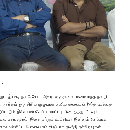
.,
்றும் இயக்குநர் அசோக் அவர்களுக்கு என் மனமார்ந்த நன்றி.
். நாங்கள் ஒரு சிறிய குழுவாக பெரிய கனவுடன் இந்த படத்தை
ப்பாடும் இல்லாமல் செய்ய வாய்ப்பு கிடைத்தது மிகவும்
து வேலை செய்ததால், இசை மற்றும் காட்சிகள் இன்னும் சிறப்பாக
னேகா உள்ளிட்ட அனைவரும் சிறப்பாக நடித்திருக்கிறார்கள்.