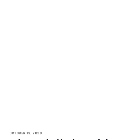
OCTOBER 13, 2020