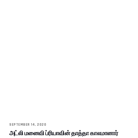
SEPTEMBER 14, 2020
அட்லி மனைவி ப்ரியாவின் தாத்தா காலமானார்