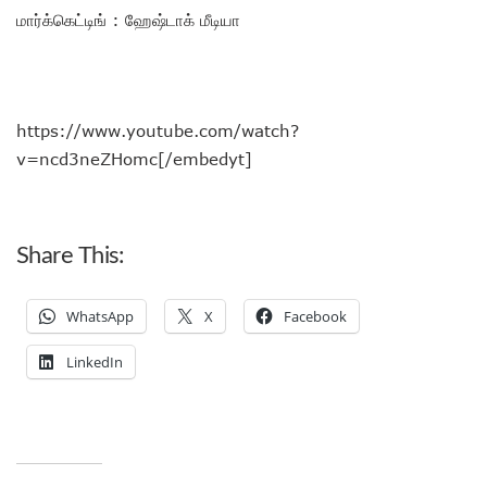
மார்க்கெட்டிங் : ஹேஷ்டாக் மீடியா
https://www.youtube.com/watch?
v=ncd3neZHomc[/embedyt]
Share This:
WhatsApp
X
Facebook
LinkedIn