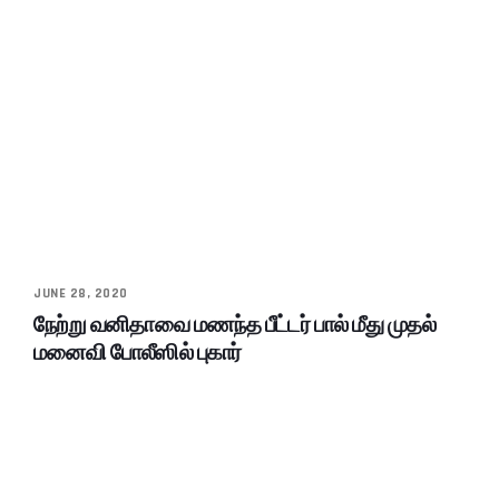
JUNE 28, 2020
நேற்று வனிதாவை மணந்த பீட்டர் பால் மீது முதல்
மனைவி போலீஸில் புகார்