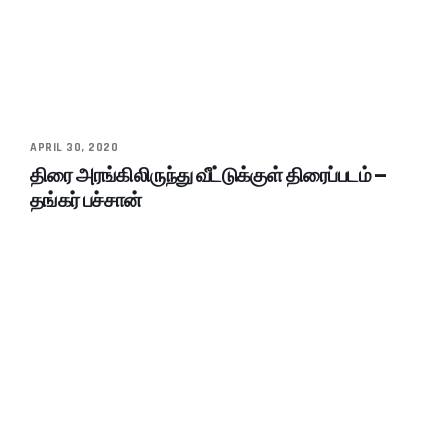
APRIL 30, 2020
திரை அரங்கிலிருந்து வீட்டுக்குள் திரைப்படம் –
தங்கர் பச்சான்